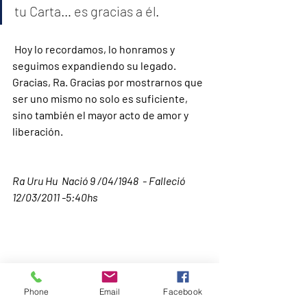
tu Carta… es gracias a él.
 Hoy lo recordamos, lo honramos y 
seguimos expandiendo su legado. 
Gracias, Ra. Gracias por mostrarnos que 
ser uno mismo no solo es suficiente, 
sino también el mayor acto de amor y 
liberación.
Ra Uru Hu  Nació 9 /04/1948  - Falleció 
12/03/2011 -5:40hs
Phone
Email
Facebook