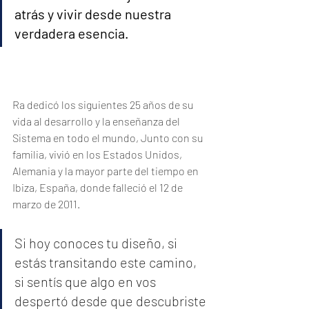
atrás y vivir desde nuestra 
verdadera esencia.
Ra dedicó los siguientes 25 años de su 
vida al desarrollo y la enseñanza del 
Sistema en todo el mundo, Junto con su 
familia, vivió en los Estados Unidos, 
Alemania y la mayor parte del tiempo en 
Ibiza, España, donde falleció el 12 de 
marzo de 2011.
Si hoy conoces tu diseño, si 
estás transitando este camino, 
si sentís que algo en vos 
despertó desde que descubriste 