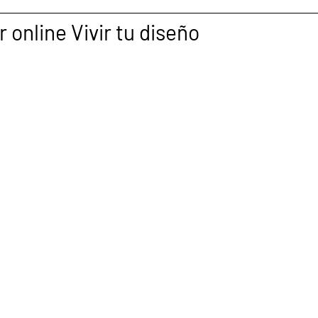
 online Vivir tu diseño 