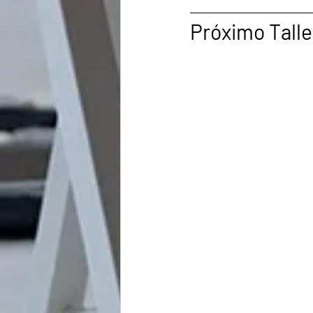
Próximo Taller