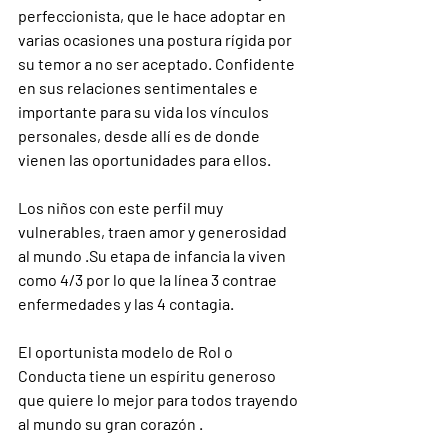
perfeccionista, que le hace adoptar en 
varias ocasiones una postura rígida por 
su temor a no ser aceptado. Confidente 
en sus relaciones sentimentales e 
importante para su vida los vínculos 
personales, desde allí es de donde 
vienen las oportunidades para ellos.
Los niños con este perfil muy 
vulnerables, traen amor y generosidad 
al mundo .Su etapa de infancia la viven 
como 4/3 por lo que la línea 3 contrae 
enfermedades y las 4 contagia.
El oportunista modelo de Rol o 
Conducta tiene un espíritu generoso 
que quiere lo mejor para todos trayendo 
al mundo su gran corazón .