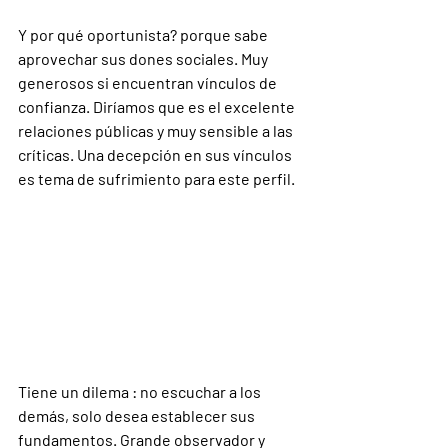
Y por qué oportunista? porque sabe 
aprovechar sus dones sociales. Muy 
generosos si encuentran vínculos de 
confianza. Diríamos que es el excelente 
relaciones públicas y muy sensible a las 
críticas. Una decepción en sus vínculos 
es tema de sufrimiento para este perfil.
Tiene un dilema : no escuchar a los 
demás, solo desea establecer sus 
fundamentos. Grande observador y  