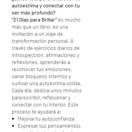
autoestima y conectar con tu
ser más profundo?
"21 Días para Brillar"
es mucho
más que un libro; es una
invitación a un viaje de
transformación personal. A
través de ejercicios diarios de
introspección, afirmaciones y
reflexiones, aprenderás a
reconocer tus emociones,
sanar bloqueos internos y
cultivar una autoestima sólida.
Cada día, dedica unos minutos
para escribir, reflexionar y
conectar con tu interior. Este
proceso te ayudará a:
Mejorar tu autoconfianza
Expresar tus pensamientos