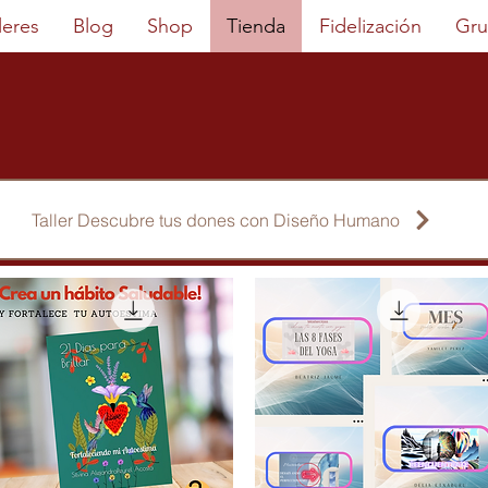
leres
Blog
Shop
Tienda
Fidelización
Gru
Taller Descubre tus dones con Diseño Humano