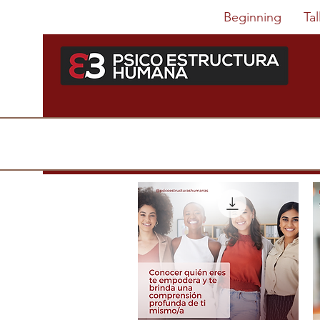
Beginning
Tal