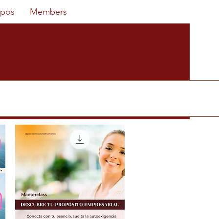
pos
Members