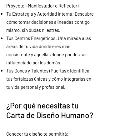
Proyector, Manifestador o Reflector).
Tu Estrategia y Autoridad Interna: Descubre
cómo tomar decisiones alineadas contigo
mismo, sin dudas ni estrés.
Tus Centros Energéticos: Una mirada a las
áreas de tu vida donde eres más
consistente y aquellas donde puedes ser
influenciado por los demás.
Tus Dones y Talentos (Puertas): Identifica
tus fortalezas únicas y cómo integrarlas en
tu vida personal y profesional.
¿Por qué necesitas tu
Carta de Diseño Humano?
Conocer tu diseño te permitirá: