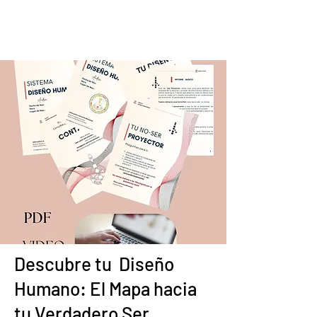
Descubre tu Diseño
Humano: El Mapa hacia
tu Verdadero Ser