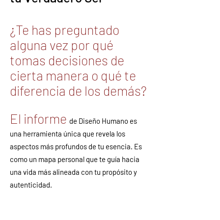
¿Te has preguntado
alguna vez por qué
tomas decisiones de
cierta manera o qué te
diferencia de los demás?
El informe
de Diseño Humano es
una herramienta única que revela los
aspectos más profundos de tu esencia. Es
como un mapa personal que te guía hacia
una vida más alineada con tu propósito y
autenticidad.