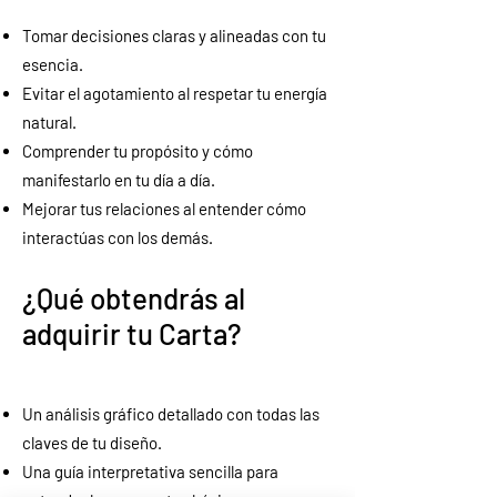
Tomar decisiones claras y alineadas con tu
esencia.
Evitar el agotamiento al respetar tu energía
natural.
Comprender tu propósito y cómo
manifestarlo en tu día a día.
Mejorar tus relaciones al entender cómo
interactúas con los demás.
¿Qué obtendrás al
adquirir tu Carta?
Un análisis gráfico detallado con todas las
claves de tu diseño.
Una guía interpretativa sencilla para