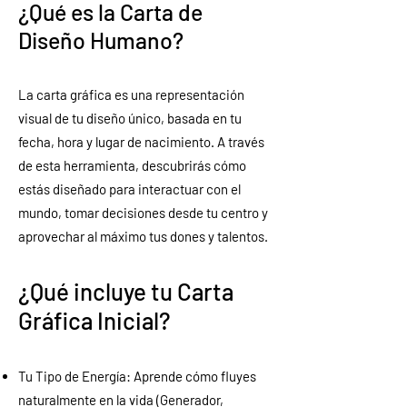
¿Qué es la Carta de
Diseño Humano?
La carta gráfica es una representación
visual de tu diseño único, basada en tu
fecha, hora y lugar de nacimiento. A través
de esta herramienta, descubrirás cómo
estás diseñado para interactuar con el
mundo, tomar decisiones desde tu centro y
aprovechar al máximo tus dones y talentos.
¿Qué incluye tu Carta
Gráfica Inicial?
Tu Tipo de Energía: Aprende cómo fluyes
naturalmente en la vida (Generador,